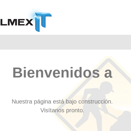
Bienvenidos a
Nuestra página está bajo construcción.
Visítanos pronto.